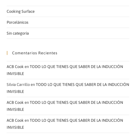
Cooking Surface
Porcelánicos
Sin categoría
Comentarios Recientes
ACB Cook
en
TODO LO QUE TIENES QUE SABER DE LA INDUCCIÓN
INVISIBLE
Silvia Carrillo
en
TODO LO QUE TIENES QUE SABER DE LA INDUCCIÓN
INVISIBLE
ACB Cook
en
TODO LO QUE TIENES QUE SABER DE LA INDUCCIÓN
INVISIBLE
ACB Cook
en
TODO LO QUE TIENES QUE SABER DE LA INDUCCIÓN
INVISIBLE