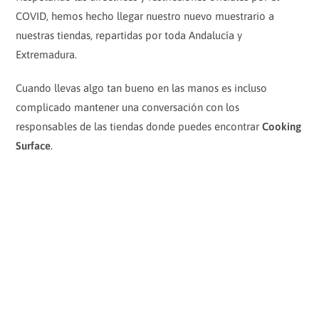
COVID, hemos hecho llegar nuestro nuevo muestrario a
nuestras tiendas, repartidas por toda Andalucía y
Extremadura.
Cuando llevas algo tan bueno en las manos es incluso
complicado mantener una conversación con los
responsables de las tiendas donde puedes encontrar
Cooking
Surface
.