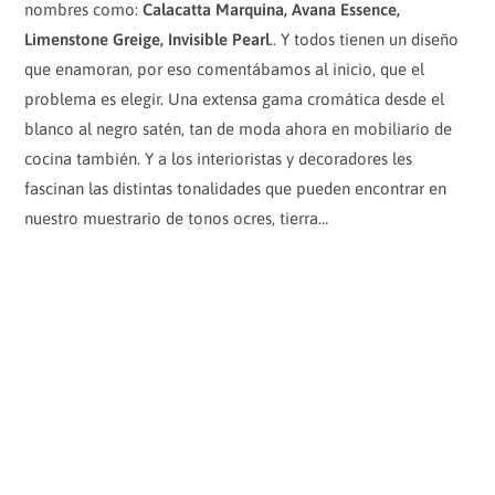
nombres como:
Calacatta Marquina, Avana Essence,
Limenstone Greige, Invisible Pearl
.. Y todos tienen un diseño
que enamoran, por eso comentábamos al inicio, que el
problema es elegir. Una extensa gama cromática desde el
blanco al negro satén, tan de moda ahora en mobiliario de
cocina también. Y a los interioristas y decoradores les
fascinan las distintas tonalidades que pueden encontrar en
nuestro muestrario de tonos ocres, tierra…