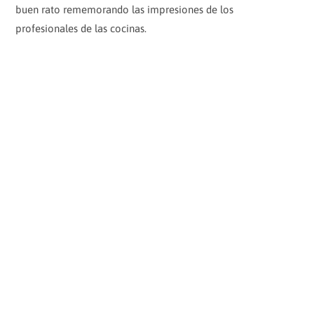
buen rato rememorando las impresiones de los
profesionales de las cocinas.