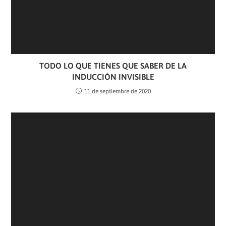
TODO LO QUE TIENES QUE SABER DE LA
INDUCCIÓN INVISIBLE
11 de septiembre de 2020