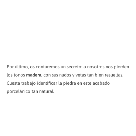
Por último, os contaremos un secreto: a nosotros nos pierden
los tonos
madera
, con sus nudos y vetas tan bien resueltas.
Cuesta trabajo identificar la piedra en este acabado
porcelánico tan natural.