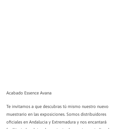
Acabado Essence Avana
Te invitamos a que descubras tú mismo nuestro nuevo
muestrario en las exposiciones. Somos distribuidores
oficiales en Andalucia y Extremadura y nos encantará