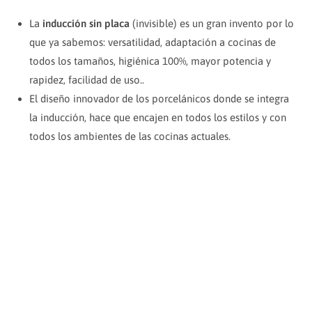
La
inducción sin placa
(invisible) es un gran invento por lo
que ya sabemos: versatilidad, adaptación a cocinas de
todos los tamaños, higiénica 100%, mayor potencia y
rapidez, facilidad de uso..
El diseño innovador de los porcelánicos donde se integra
la inducción, hace que encajen en todos los estilos y con
todos los ambientes de las cocinas actuales.