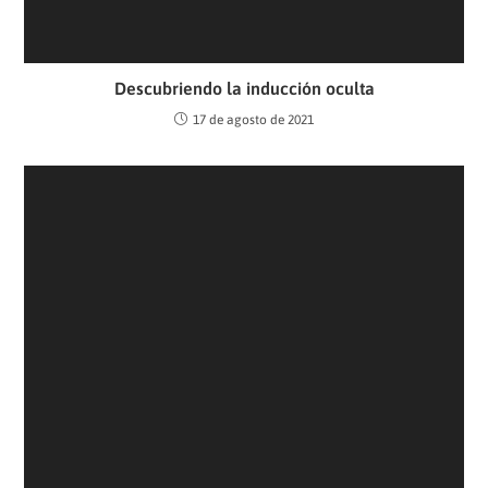
Descubriendo la inducción oculta
17 de agosto de 2021