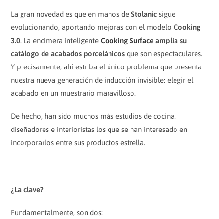
La gran novedad es que en manos de
Stolanic
sigue
evolucionando, aportando mejoras con el modelo
Cooking
3.0
. La encimera inteligente
Cooking Surface
amplía su
catálogo de acabados porcelánicos
que son espectaculares.
Y precisamente, ahí estriba el único problema que presenta
nuestra nueva generación de inducción invisible: elegir el
acabado en un muestrario maravilloso.
De hecho, han sido muchos más estudios de cocina,
diseñadores e interioristas los que se han interesado en
incorporarlos entre sus productos estrella.
¿La clave?
Fundamentalmente, son dos: