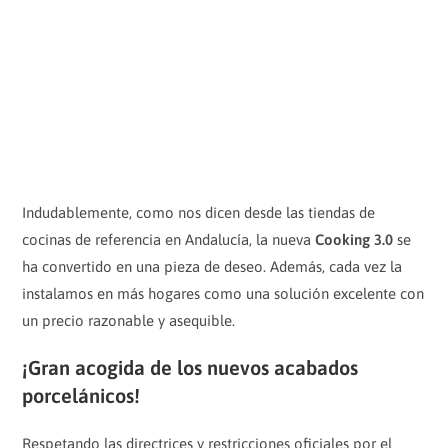
Indudablemente, como nos dicen desde las tiendas de
cocinas de referencia en Andalucía, la nueva
Cooking 3.0
se
ha convertido en una pieza de deseo. Además, cada vez la
instalamos en más hogares como una solución excelente con
un precio razonable y asequible.
¡Gran acogida de los nuevos acabados
porcelánicos!
Respetando las directrices y restricciones oficiales por el