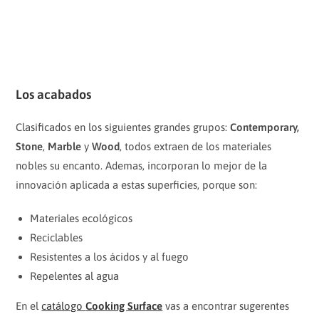
Los acabados
Clasificados en los siguientes grandes grupos:
Contemporary,
Stone
,
Marble
y
Wood
, todos extraen de los materiales
nobles su encanto. Ademas, incorporan lo mejor de la
innovación aplicada a estas superficies, porque son:
Materiales ecológicos
Reciclables
Resistentes a los ácidos y al fuego
Repelentes al agua
En el
catálogo
Cooking Surface
vas a encontrar sugerentes