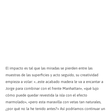
El impacto es tal que las miradas se pierden entre las
muestras de las superficies y acto seguido, su creatividad
empieza a volar: «…este acabado madera le va a encantar a
Jorge para combinar con el frente Manhattan», «qué lujo
cómo puede quedar revestida la isla con el efecto
marmolado», «pero esta maravilla con vetas tan naturales,
¿por qué no la he tenido antes?» Así podríamos continuar un