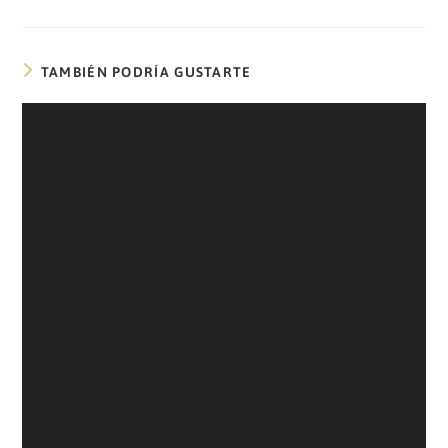
TAMBIÉN PODRÍA GUSTARTE