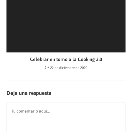
Celebrar en torno a la Cooking 3.0
22 de diciembre de 2020
Deja una respuesta
Comentario