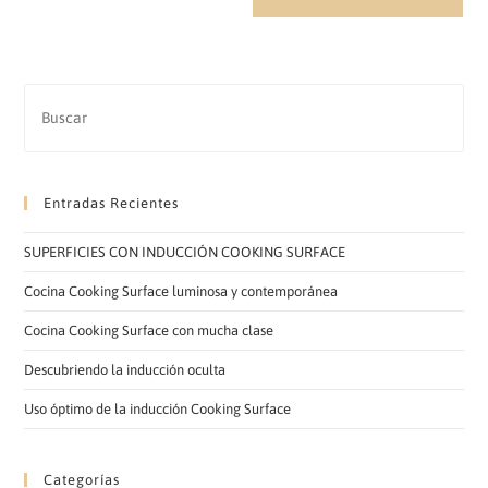
Entradas Recientes
SUPERFICIES CON INDUCCIÓN COOKING SURFACE
Cocina Cooking Surface luminosa y contemporánea
Cocina Cooking Surface con mucha clase
Descubriendo la inducción oculta
Uso óptimo de la inducción Cooking Surface
Categorías