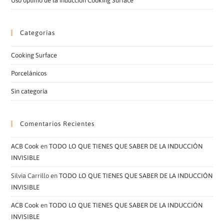
Uso óptimo de la inducción Cooking Surface
Categorías
Cooking Surface
Porcelánicos
Sin categoría
Comentarios Recientes
ACB Cook
en
TODO LO QUE TIENES QUE SABER DE LA INDUCCIÓN
INVISIBLE
Silvia Carrillo
en
TODO LO QUE TIENES QUE SABER DE LA INDUCCIÓN
INVISIBLE
ACB Cook
en
TODO LO QUE TIENES QUE SABER DE LA INDUCCIÓN
INVISIBLE