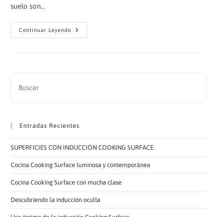
suelo son…
Nuevos
Continuar Leyendo
Acabados
Espectaculares
Entradas Recientes
SUPERFICIES CON INDUCCIÓN COOKING SURFACE
Cocina Cooking Surface luminosa y contemporánea
Cocina Cooking Surface con mucha clase
Descubriendo la inducción oculta