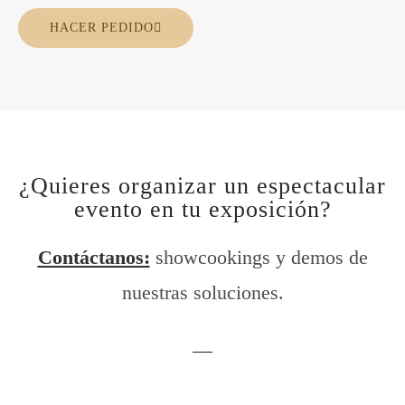
HACER PEDIDO
¿Quieres organizar un espectacular
evento en tu exposición?
Contáctanos:
showcookings y demos de
nuestras soluciones.