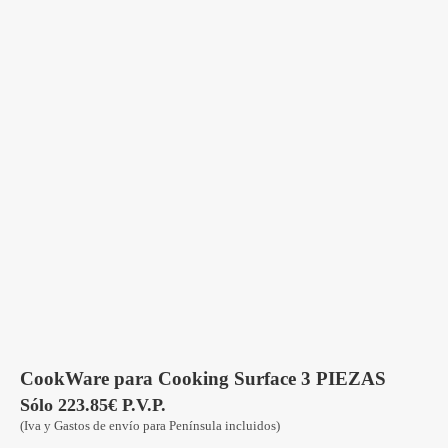
CookWare para Cooking Surface 3 PIEZAS
Sólo 223.85€ P.V.P.
(Iva y Gastos de envío para Península incluidos)