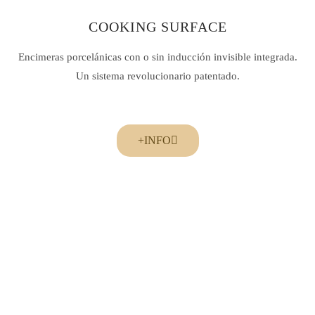
COOKING SURFACE
Encimeras porcelánicas con o sin inducción invisible integrada.
Un sistema revolucionario patentado.
+INFO