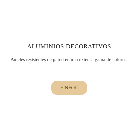
ALUMINIOS DECORATIVOS
Paneles resistentes de pared en una extensa gama de colores.
+INFO