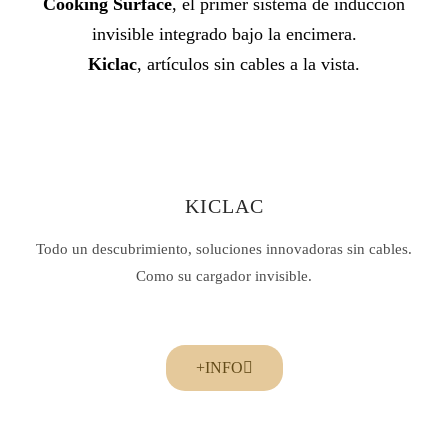
Cooking Surface
, el primer sistema de inducción
invisible integrado bajo la encimera.
Kiclac
, artículos sin cables a la vista.
KICLAC
Todo un descubrimiento, soluciones innovadoras sin cables.
Como su cargador invisible.
+INFO