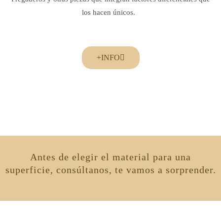
los hacen únicos.
+INFO
Antes de elegir el material para una
superficie, consúltanos, te vamos a sorprender.