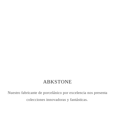
ABKSTONE
Nuestro fabricante de porcelánico por excelencia nos presenta
colecciones innovadoras y fantásticas.