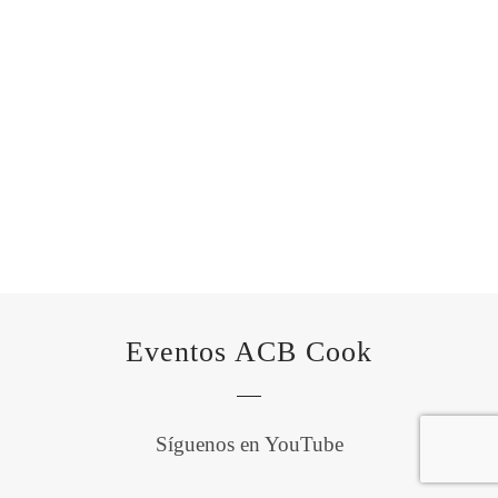
Eventos ACB Cook
Síguenos en YouTube