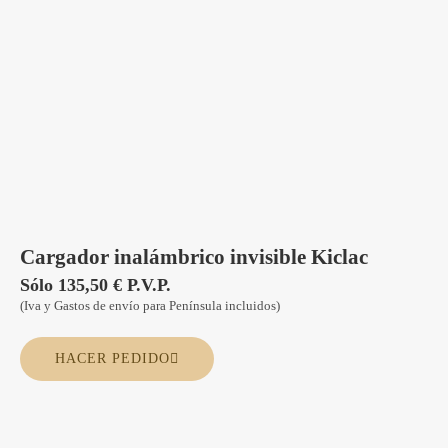
Cargador inalámbrico invisible Kiclac
Sólo 135,50 € P.V.P.
(Iva y Gastos de envío para Península incluidos)
HACER PEDIDO