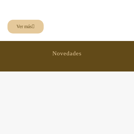
Ver más
Novedades