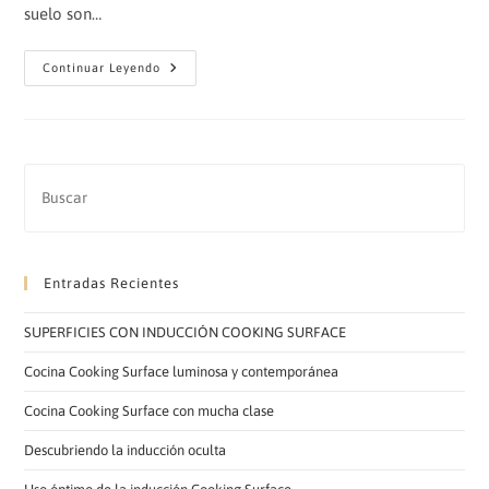
suelo son…
Nuevos
Continuar Leyendo
Acabados
Espectaculares
Entradas Recientes
SUPERFICIES CON INDUCCIÓN COOKING SURFACE
Cocina Cooking Surface luminosa y contemporánea
Cocina Cooking Surface con mucha clase
Descubriendo la inducción oculta