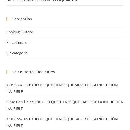
Uso óptimo de la inducción Cooking Surface
Categorías
Cooking Surface
Porcelánicos
Sin categoría
Comentarios Recientes
ACB Cook
en
TODO LO QUE TIENES QUE SABER DE LA INDUCCIÓN
INVISIBLE
Silvia Carrillo
en
TODO LO QUE TIENES QUE SABER DE LA INDUCCIÓN
INVISIBLE
ACB Cook
en
TODO LO QUE TIENES QUE SABER DE LA INDUCCIÓN
INVISIBLE