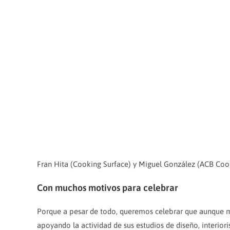
Fran Hita (Cooking Surface) y Miguel González (ACB Coo
Con muchos motivos para celebrar
Porque a pesar de todo, queremos celebrar que aunque m
apoyando la actividad de sus estudios de diseño, interi