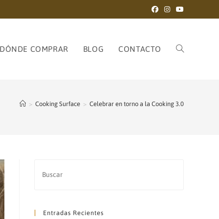
DÓNDE COMPRAR
BLOG
CONTACTO
ALTERNAR
>
Cooking Surface
>
Celebrar en torno a la Cooking 3.0
BÚSQUEDA
DE
Entradas Recientes