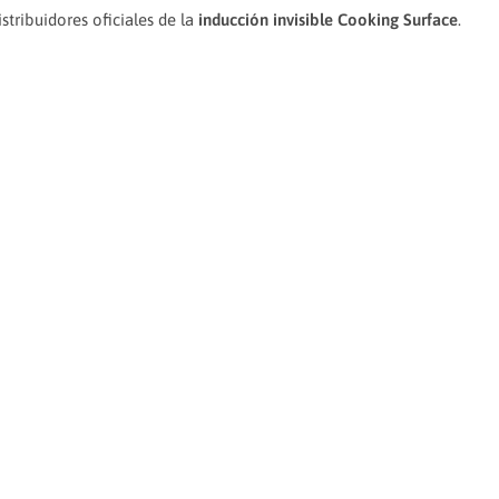
tribuidores oficiales de la
inducción invisible Cooking Surface
.