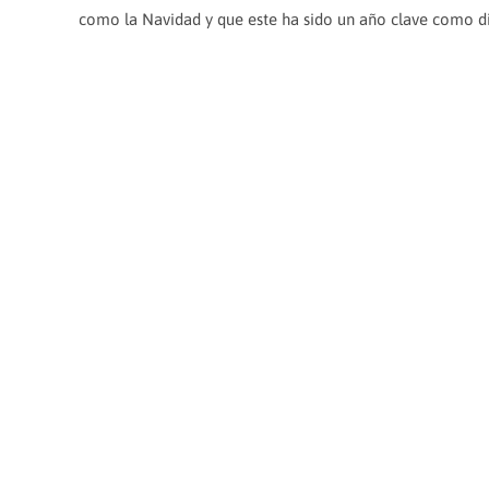
como la Navidad y que este ha sido un año clave como dis