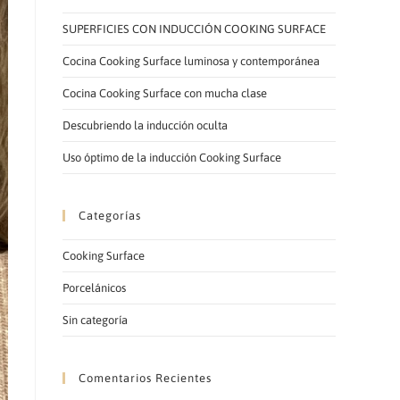
LA
SUPERFICIES CON INDUCCIÓN COOKING SURFACE
Cocina Cooking Surface luminosa y contemporánea
Cocina Cooking Surface con mucha clase
Descubriendo la inducción oculta
WEB
Uso óptimo de la inducción Cooking Surface
Categorías
Cooking Surface
Porcelánicos
Sin categoría
Comentarios Recientes