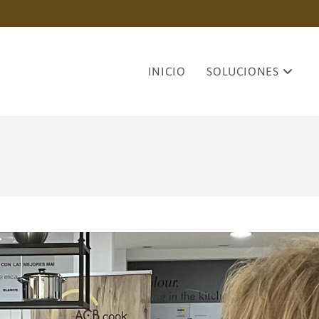
INICIO
SOLUCIONES