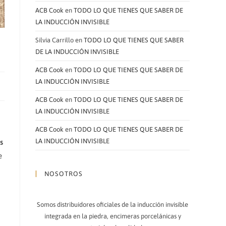
ACB Cook
en
TODO LO QUE TIENES QUE SABER DE
LA INDUCCIÓN INVISIBLE
Silvia Carrillo
en
TODO LO QUE TIENES QUE SABER
DE LA INDUCCIÓN INVISIBLE
ACB Cook
en
TODO LO QUE TIENES QUE SABER DE
LA INDUCCIÓN INVISIBLE
ACB Cook
en
TODO LO QUE TIENES QUE SABER DE
LA INDUCCIÓN INVISIBLE
ACB Cook
en
TODO LO QUE TIENES QUE SABER DE
LA INDUCCIÓN INVISIBLE
s
e
NOSOTROS
Somos distribuidores oficiales de la inducción invisible
integrada en la piedra, encimeras porcelánicas y