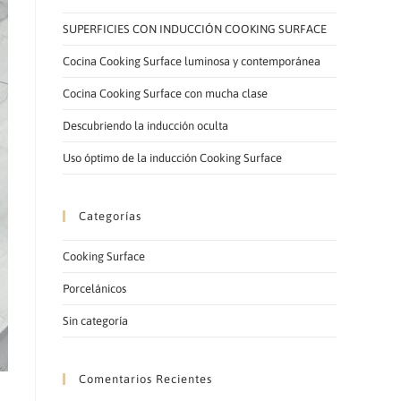
LA
SUPERFICIES CON INDUCCIÓN COOKING SURFACE
Cocina Cooking Surface luminosa y contemporánea
Cocina Cooking Surface con mucha clase
Descubriendo la inducción oculta
WEB
Uso óptimo de la inducción Cooking Surface
Categorías
Cooking Surface
Porcelánicos
Sin categoría
Comentarios Recientes