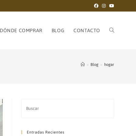
DÓNDE COMPRAR
BLOG
CONTACTO
ALTERNAR
>
Blog
>
hogar
BÚSQUEDA
DE
Entradas Recientes