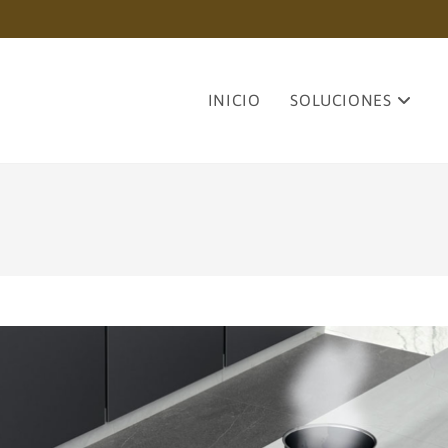
INICIO
SOLUCIONES