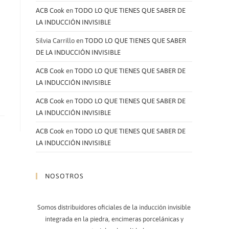
ACB Cook
en
TODO LO QUE TIENES QUE SABER DE
LA INDUCCIÓN INVISIBLE
Silvia Carrillo
en
TODO LO QUE TIENES QUE SABER
DE LA INDUCCIÓN INVISIBLE
ACB Cook
en
TODO LO QUE TIENES QUE SABER DE
LA INDUCCIÓN INVISIBLE
ACB Cook
en
TODO LO QUE TIENES QUE SABER DE
LA INDUCCIÓN INVISIBLE
ACB Cook
en
TODO LO QUE TIENES QUE SABER DE
LA INDUCCIÓN INVISIBLE
NOSOTROS
Somos distribuidores oficiales de la inducción invisible
integrada en la piedra, encimeras porcelánicas y