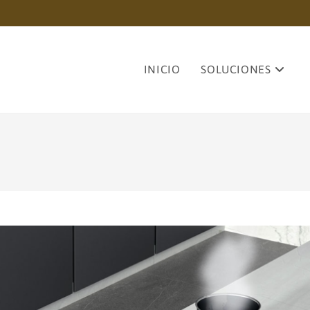
INICIO
SOLUCIONES