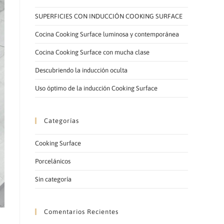
LA
SUPERFICIES CON INDUCCIÓN COOKING SURFACE
Cocina Cooking Surface luminosa y contemporánea
Cocina Cooking Surface con mucha clase
Descubriendo la inducción oculta
WEB
Uso óptimo de la inducción Cooking Surface
Categorías
Cooking Surface
Porcelánicos
Sin categoría
Comentarios Recientes