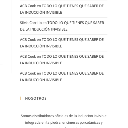
ACB Cook
en
TODO LO QUE TIENES QUE SABER DE
LA INDUCCIÓN INVISIBLE
Silvia Carrillo
en
TODO LO QUE TIENES QUE SABER
DE LA INDUCCIÓN INVISIBLE
ACB Cook
en
TODO LO QUE TIENES QUE SABER DE
LA INDUCCIÓN INVISIBLE
ACB Cook
en
TODO LO QUE TIENES QUE SABER DE
LA INDUCCIÓN INVISIBLE
ACB Cook
en
TODO LO QUE TIENES QUE SABER DE
LA INDUCCIÓN INVISIBLE
NOSOTROS
Somos distribuidores oficiales de la inducción invisible
integrada en la piedra, encimeras porcelánicas y