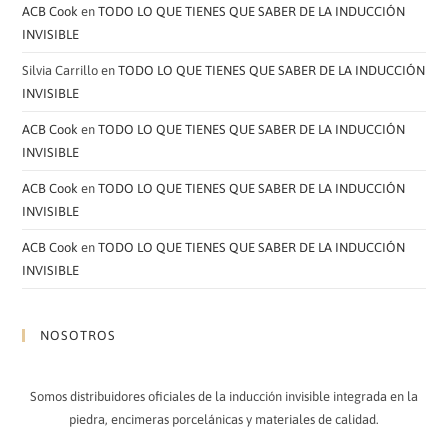
ACB Cook
en
TODO LO QUE TIENES QUE SABER DE LA INDUCCIÓN
INVISIBLE
Silvia Carrillo
en
TODO LO QUE TIENES QUE SABER DE LA INDUCCIÓN
INVISIBLE
ACB Cook
en
TODO LO QUE TIENES QUE SABER DE LA INDUCCIÓN
INVISIBLE
ACB Cook
en
TODO LO QUE TIENES QUE SABER DE LA INDUCCIÓN
INVISIBLE
ACB Cook
en
TODO LO QUE TIENES QUE SABER DE LA INDUCCIÓN
INVISIBLE
NOSOTROS
Somos distribuidores oficiales de la inducción invisible integrada en la
piedra, encimeras porcelánicas y materiales de calidad.