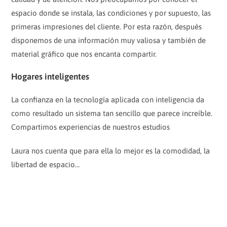
espacio donde se instala, las condiciones y por supuesto, las
primeras impresiones del cliente. Por esta razón, después
disponemos de una información muy valiosa y también de
material gráfico que nos encanta compartir.
Hogares inteligentes
La confianza en la tecnología aplicada con inteligencia da
como resultado un sistema tan sencillo que parece increíble.
Compartimos experiencias de nuestros estudios
Laura nos cuenta que para ella lo mejor es la comodidad, la
libertad de espacio…