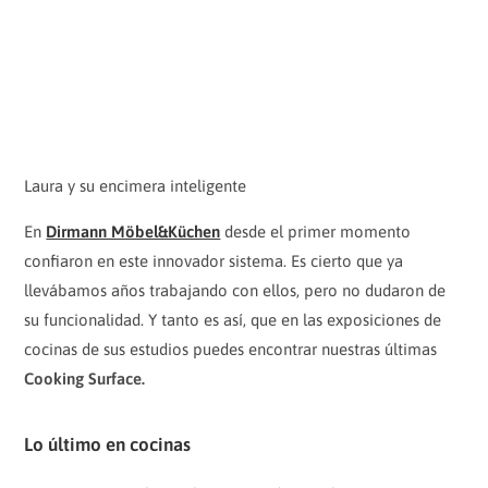
Laura y su encimera inteligente
En
Dirmann Möbel&Küchen
desde el primer momento
confiaron en este innovador sistema. Es cierto que ya
llevábamos años trabajando con ellos, pero no dudaron de
su funcionalidad. Y tanto es así, que en las exposiciones de
cocinas de sus estudios puedes encontrar nuestras últimas
Cooking Surface.
Lo último en cocinas