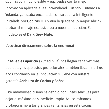
Cocinas con mucho estilo y equipadas con lo mejor;
innovación aplicada a la funcionalidad. Cuando visitamos a
Yolanda
, ya estaba encantada con su cocina inteligente
instalada por
Cocinas HD
, y aún le quedaba lo mejor: abrir y
probar el menaje exclusivo para nuestra inducción. El
modelo es el
Dark Grey Mate
.
¡
A cocinar directamente sobre la encimera!
En
Muebles Aparicio
(Almedinilla) nos llegan cada vez más
pedidos, y es que estos profesionales también llevan muchos
años confiando en la innovación si viene con nuestra
garantía
Andaluza de Cocina y Baño
:
Este maravilloso diseño se definió con líneas sencillas para
dejar el máximo de superficie limpia. Así no robamos
protagonismo a los grandes ventanales en esta cocina.