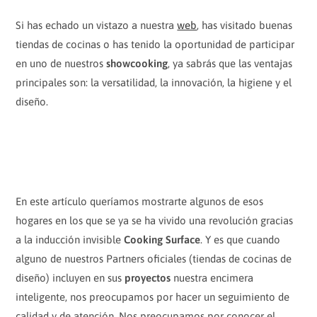
Si has echado un vistazo a nuestra
web
, has visitado buenas
tiendas de cocinas o has tenido la oportunidad de participar
en uno de nuestros
showcooking
, ya sabrás que las ventajas
principales son: la versatilidad, la innovación, la higiene y el
diseño.
En este artículo queríamos mostrarte algunos de esos
hogares en los que se ya se ha vivido una revolución gracias
a la inducción invisible
Cooking Surface
. Y es que cuando
alguno de nuestros Partners oficiales (tiendas de cocinas de
diseño) incluyen en sus
proyectos
nuestra encimera
inteligente, nos preocupamos por hacer un seguimiento de
calidad y de atención. Nos preocupamos por conocer el