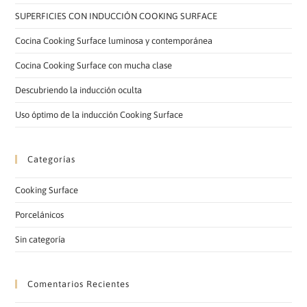
SUPERFICIES CON INDUCCIÓN COOKING SURFACE
Cocina Cooking Surface luminosa y contemporánea
Cocina Cooking Surface con mucha clase
Descubriendo la inducción oculta
Uso óptimo de la inducción Cooking Surface
Categorías
Cooking Surface
Porcelánicos
Sin categoría
Comentarios Recientes