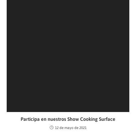
Participa en nuestros Show Cooking Surface
12 de mayo de 2021