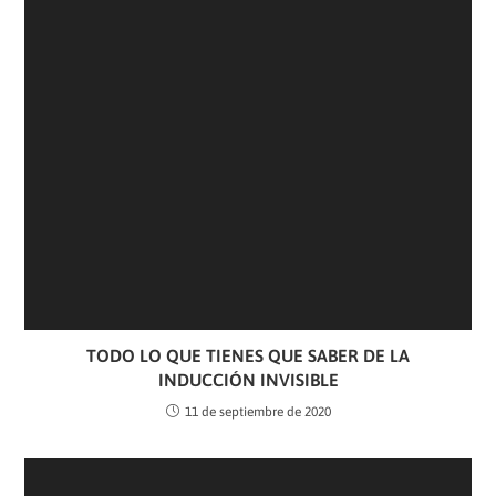
TODO LO QUE TIENES QUE SABER DE LA
INDUCCIÓN INVISIBLE
11 de septiembre de 2020