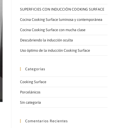
LA
SUPERFICIES CON INDUCCIÓN COOKING SURFACE
Cocina Cooking Surface luminosa y contemporánea
Cocina Cooking Surface con mucha clase
Descubriendo la inducción oculta
WEB
Uso óptimo de la inducción Cooking Surface
Categorías
Cooking Surface
Porcelánicos
Sin categoría
Comentarios Recientes