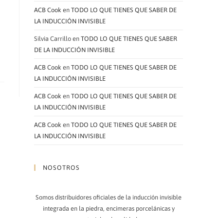
ACB Cook
en
TODO LO QUE TIENES QUE SABER DE
LA INDUCCIÓN INVISIBLE
Silvia Carrillo
en
TODO LO QUE TIENES QUE SABER
DE LA INDUCCIÓN INVISIBLE
ACB Cook
en
TODO LO QUE TIENES QUE SABER DE
LA INDUCCIÓN INVISIBLE
ACB Cook
en
TODO LO QUE TIENES QUE SABER DE
LA INDUCCIÓN INVISIBLE
ACB Cook
en
TODO LO QUE TIENES QUE SABER DE
LA INDUCCIÓN INVISIBLE
NOSOTROS
Somos distribuidores oficiales de la inducción invisible
integrada en la piedra, encimeras porcelánicas y