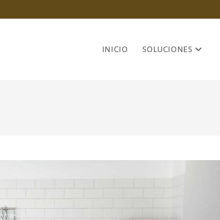
INICIO
SOLUCIONES