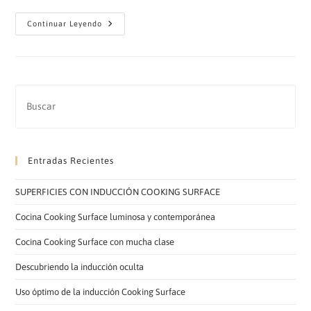
HOGARES
Continuar Leyendo
COOKING
SURFACE
Entradas Recientes
SUPERFICIES CON INDUCCIÓN COOKING SURFACE
Cocina Cooking Surface luminosa y contemporánea
Cocina Cooking Surface con mucha clase
Descubriendo la inducción oculta
Uso óptimo de la inducción Cooking Surface