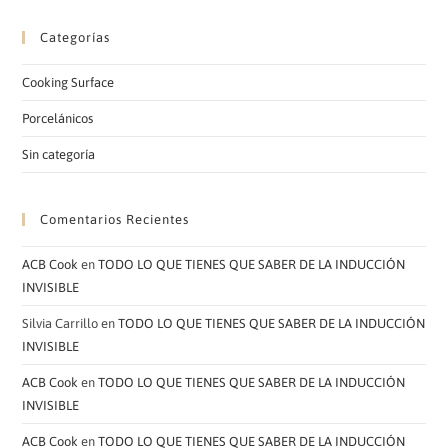
Categorías
Cooking Surface
Porcelánicos
Sin categoría
Comentarios Recientes
ACB Cook
en
TODO LO QUE TIENES QUE SABER DE LA INDUCCIÓN
INVISIBLE
Silvia Carrillo
en
TODO LO QUE TIENES QUE SABER DE LA INDUCCIÓN
INVISIBLE
ACB Cook
en
TODO LO QUE TIENES QUE SABER DE LA INDUCCIÓN
INVISIBLE
ACB Cook
en
TODO LO QUE TIENES QUE SABER DE LA INDUCCIÓN