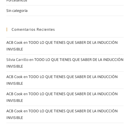
Porcelánicos
Sin categoría
Comentarios Recientes
ACB Cook
en
TODO LO QUE TIENES QUE SABER DE LA INDUCCIÓN
INVISIBLE
Silvia Carrillo
en
TODO LO QUE TIENES QUE SABER DE LA INDUCCIÓN
INVISIBLE
ACB Cook
en
TODO LO QUE TIENES QUE SABER DE LA INDUCCIÓN
INVISIBLE
ACB Cook
en
TODO LO QUE TIENES QUE SABER DE LA INDUCCIÓN
INVISIBLE
ACB Cook
en
TODO LO QUE TIENES QUE SABER DE LA INDUCCIÓN
INVISIBLE