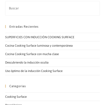
DE
LA
INDUCCIÓN
INVISIBLE
Entradas Recientes
SUPERFICIES CON INDUCCIÓN COOKING SURFACE
Cocina Cooking Surface luminosa y contemporánea
Cocina Cooking Surface con mucha clase
Descubriendo la inducción oculta
Uso óptimo de la inducción Cooking Surface
Categorías
Cooking Surface