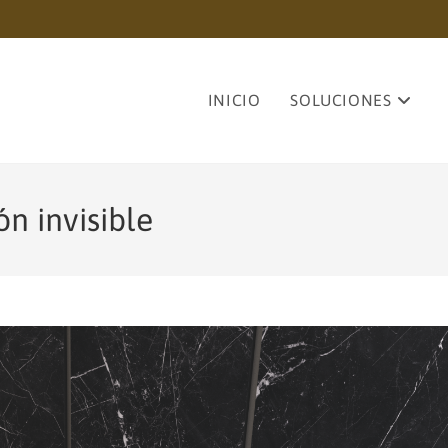
INICIO
SOLUCIONES
n invisible