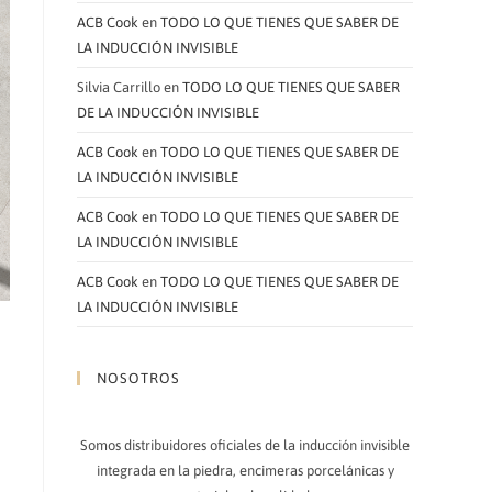
ACB Cook
en
TODO LO QUE TIENES QUE SABER DE
LA INDUCCIÓN INVISIBLE
Silvia Carrillo
en
TODO LO QUE TIENES QUE SABER
DE LA INDUCCIÓN INVISIBLE
ACB Cook
en
TODO LO QUE TIENES QUE SABER DE
LA INDUCCIÓN INVISIBLE
ACB Cook
en
TODO LO QUE TIENES QUE SABER DE
LA INDUCCIÓN INVISIBLE
ACB Cook
en
TODO LO QUE TIENES QUE SABER DE
LA INDUCCIÓN INVISIBLE
NOSOTROS
Somos distribuidores oficiales de la inducción invisible
integrada en la piedra, encimeras porcelánicas y