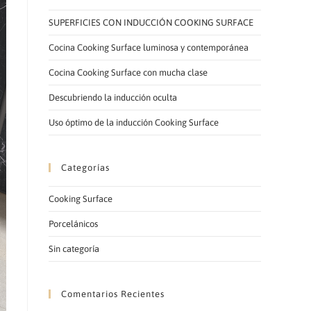
LA
SUPERFICIES CON INDUCCIÓN COOKING SURFACE
Cocina Cooking Surface luminosa y contemporánea
Cocina Cooking Surface con mucha clase
Descubriendo la inducción oculta
WEB
Uso óptimo de la inducción Cooking Surface
Categorías
Cooking Surface
Porcelánicos
Sin categoría
Comentarios Recientes