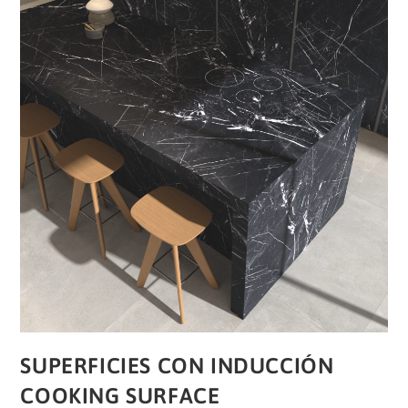
SUPERFICIES CON INDUCCIÓN
COOKING SURFACE