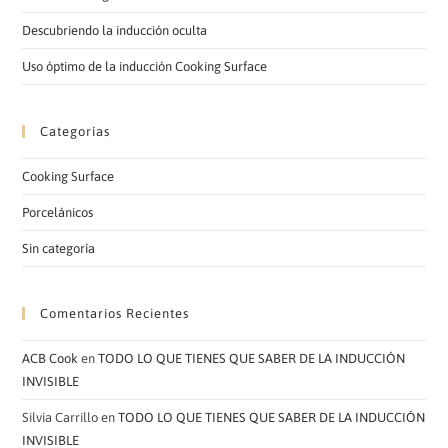
Descubriendo la inducción oculta
Uso óptimo de la inducción Cooking Surface
Categorías
Cooking Surface
Porcelánicos
Sin categoría
Comentarios Recientes
ACB Cook
en
TODO LO QUE TIENES QUE SABER DE LA INDUCCIÓN
INVISIBLE
Silvia Carrillo
en
TODO LO QUE TIENES QUE SABER DE LA INDUCCIÓN
INVISIBLE