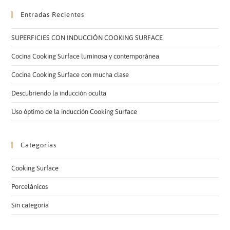
Entradas Recientes
SUPERFICIES CON INDUCCIÓN COOKING SURFACE
Cocina Cooking Surface luminosa y contemporánea
Cocina Cooking Surface con mucha clase
Descubriendo la inducción oculta
Uso óptimo de la inducción Cooking Surface
Categorías
Cooking Surface
Porcelánicos
Sin categoría