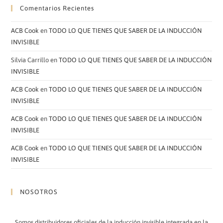
Comentarios Recientes
ACB Cook
en
TODO LO QUE TIENES QUE SABER DE LA INDUCCIÓN
INVISIBLE
Silvia Carrillo
en
TODO LO QUE TIENES QUE SABER DE LA INDUCCIÓN
INVISIBLE
ACB Cook
en
TODO LO QUE TIENES QUE SABER DE LA INDUCCIÓN
INVISIBLE
ACB Cook
en
TODO LO QUE TIENES QUE SABER DE LA INDUCCIÓN
INVISIBLE
ACB Cook
en
TODO LO QUE TIENES QUE SABER DE LA INDUCCIÓN
INVISIBLE
NOSOTROS
Somos distribuidores oficiales de la inducción invisible integrada en la