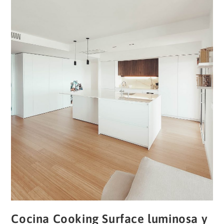
Cocina Cooking Surface luminosa y