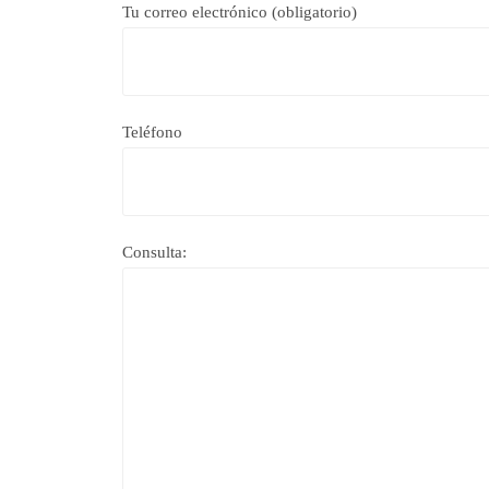
Tu correo electrónico (obligatorio)
Teléfono
Consulta: