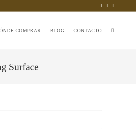
ÓNDE COMPRAR
BLOG
CONTACTO
ng Surface