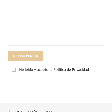
He leido y acepto la
Política de Privacidad