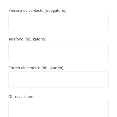
Persona de contacto (obligatorio)
Teléfono (obligatorio)
Correo electrónico (obligatorio)
Observaciones: